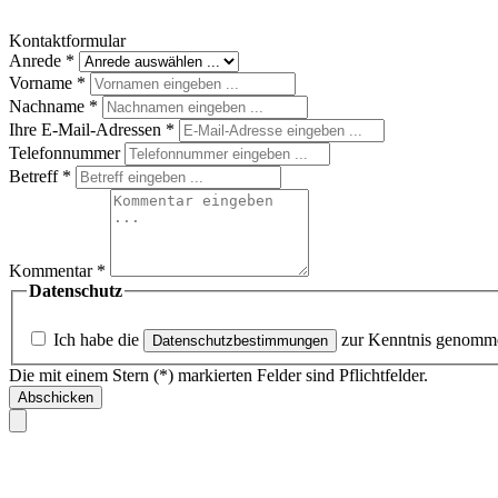
Kontaktformular
Anrede
*
Vorname
*
Nachname
*
Ihre E-Mail-Adressen
*
Telefonnummer
Betreff
*
Kommentar
*
Datenschutz
Ich habe die
zur Kenntnis genomm
Datenschutzbestimmungen
Die mit einem Stern (*) markierten Felder sind Pflichtfelder.
Abschicken