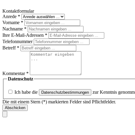
Kontaktformular
Anrede
*
Vorname
*
Nachname
*
Ihre E-Mail-Adressen
*
Telefonnummer
Betreff
*
Kommentar
*
Datenschutz
Ich habe die
zur Kenntnis genomm
Datenschutzbestimmungen
Die mit einem Stern (*) markierten Felder sind Pflichtfelder.
Abschicken