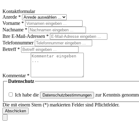
Kontaktformular
Anrede
*
Vorname
*
Nachname
*
Ihre E-Mail-Adressen
*
Telefonnummer
Betreff
*
Kommentar
*
Datenschutz
Ich habe die
zur Kenntnis genomm
Datenschutzbestimmungen
Die mit einem Stern (*) markierten Felder sind Pflichtfelder.
Abschicken