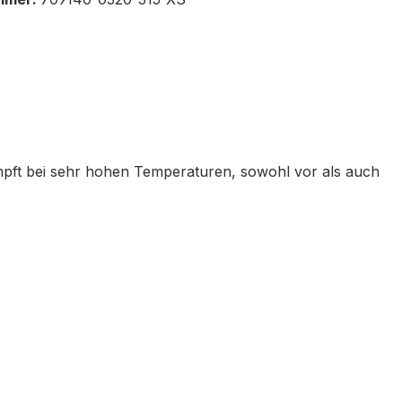
mpft bei sehr hohen Temperaturen, sowohl vor als auch