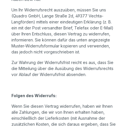
Um Ihr Widerrufsrecht auszuüben, müssen Sie uns
(Quadro GmbH, Lange Straße 2d, 49377 Vechta-
Langförden) mittels einer eindeutigen Erklärung (z. B.
ein mit der Post versandter Brief, Telefax oder E-Mail)
über Ihren Entschluss, diesen Vertrag zu widerrufen,
informieren. Sie können dafür das unten angezeigte
Muster-Widerrufsformular kopieren und verwenden,
das jedoch nicht vorgeschrieben ist.
Zur Wahrung der Widerrufsfrist reicht es aus, dass Sie
die Mitteilung über die Ausübung des Widerrufsrechts
vor Ablauf der Widerrufsfrist absenden.
Folgen des Widerrufs:
Wenn Sie diesen Vertrag widerrufen, haben wir Ihnen
alle Zahlungen, die wir von Ihnen erhalten haben,
einschließlich der Lieferkosten (mit Ausnahme der
zusätzlichen Kosten, die sich daraus ergeben, dass Sie