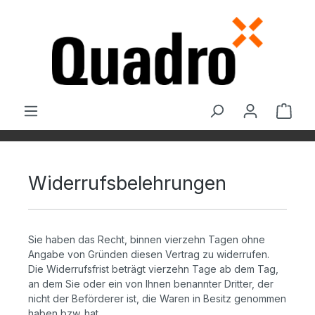
Zum Hauptinhalt springen
Ware
Widerrufsbelehrungen
Sie haben das Recht, binnen vierzehn Tagen ohne
Angabe von Gründen diesen Vertrag zu widerrufen.
Die Widerrufsfrist beträgt vierzehn Tage ab dem Tag,
an dem Sie oder ein von Ihnen benannter Dritter, der
nicht der Beförderer ist, die Waren in Besitz genommen
haben bzw. hat.