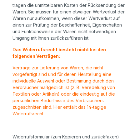
tragen die unmittelbaren Kosten der Rücksendung der
Waren. Sie müssen für einen etwaigen Wertverlust der
Waren nur aufkommen, wenn dieser Wertverlust auf
einen zur Prüfung der Beschaffenheit, Eigenschaften
und Funktionsweise der Waren nicht notwendigen
Umgang mit Ihnen zurückzuführen ist.
Das Widerrufsrecht besteht nicht bei den
folgenden Verträgen:
Verträge zur Lieferung von Waren, die nicht
vorgefertigt sind und für deren Herstellung eine
individuelle Auswahl oder Bestimmung durch den
Verbraucher maßgeblich ist (z. B. Veredelung von
Textilien oder Artikeln) oder die eindeutig auf die
persönlichen Bedürfnisse des Verbrauchers
zugeschnitten sind. Hier entfällt das 14-tägige
Widerrufsrecht.
Widerrufsformular (zum Kopieren und zurückfaxen)