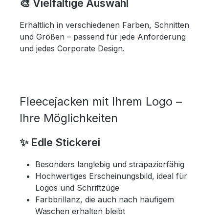
🎨 Vielfältige Auswahl
Erhältlich in verschiedenen Farben, Schnitten
und Größen – passend für jede Anforderung
und jedes Corporate Design.
Fleecejacken mit Ihrem Logo –
Ihre Möglichkeiten
✨ Edle Stickerei
Besonders langlebig und strapazierfähig
Hochwertiges Erscheinungsbild, ideal für
Logos und Schriftzüge
Farbbrillanz, die auch nach häufigem
Waschen erhalten bleibt