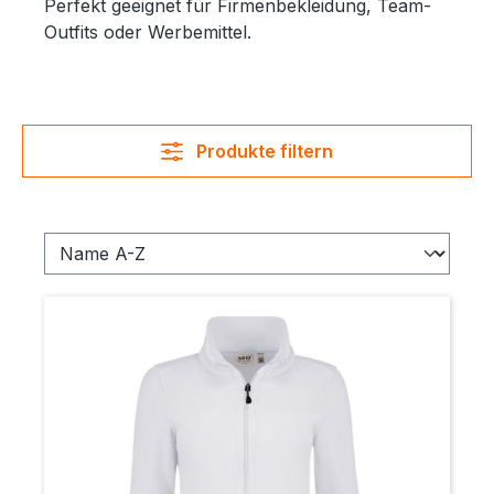
Perfekt geeignet für Firmenbekleidung, Team-
Outfits oder Werbemittel.
Produkte filtern