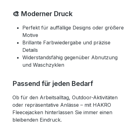
🎨 Moderner Druck
Perfekt für auffällige Designs oder größere
Motive
Brillante Farbwiedergabe und präzise
Details
Widerstandsfähig gegenüber Abnutzung
und Waschzyklen
Passend für jeden Bedarf
Ob für den Arbeitsalltag, Outdoor-Aktivitäten
oder repräsentative Anlässe – mit HAKRO
Fleecejacken hinterlassen Sie immer einen
bleibenden Eindruck.