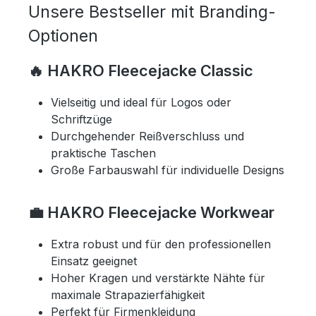
Unsere Bestseller mit Branding-
Optionen
🔥 HAKRO Fleecejacke Classic
Vielseitig und ideal für Logos oder
Schriftzüge
Durchgehender Reißverschluss und
praktische Taschen
Große Farbauswahl für individuelle Designs
💼 HAKRO Fleecejacke Workwear
Extra robust und für den professionellen
Einsatz geeignet
Hoher Kragen und verstärkte Nähte für
maximale Strapazierfähigkeit
Perfekt für Firmenkleidung