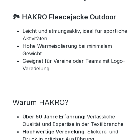
🏞 HAKRO Fleecejacke Outdoor
Leicht und atmungsaktiv, ideal für sportliche
Aktivitäten
Hohe Wärmeisolierung bei minimalem
Gewicht
Geeignet für Vereine oder Teams mit Logo-
Veredelung
Warum HAKRO?
Über 50 Jahre Erfahrung:
Verlässliche
Qualität und Expertise in der Textilbranche
Hochwertige Veredelung:
Stickerei und
Druck in präziser Ausführung