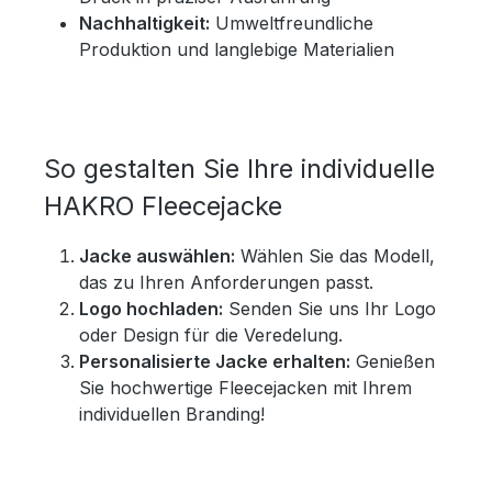
Nachhaltigkeit:
Umweltfreundliche
Produktion und langlebige Materialien
So gestalten Sie Ihre individuelle
HAKRO Fleecejacke
Jacke auswählen:
Wählen Sie das Modell,
das zu Ihren Anforderungen passt.
Logo hochladen:
Senden Sie uns Ihr Logo
oder Design für die Veredelung.
Personalisierte Jacke erhalten:
Genießen
Sie hochwertige Fleecejacken mit Ihrem
individuellen Branding!