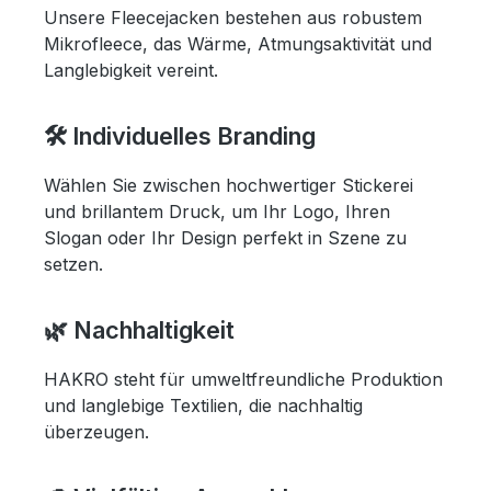
Unsere Fleecejacken bestehen aus robustem
Mikrofleece, das Wärme, Atmungsaktivität und
Langlebigkeit vereint.
🛠 Individuelles Branding
Wählen Sie zwischen hochwertiger Stickerei
und brillantem Druck, um Ihr Logo, Ihren
Slogan oder Ihr Design perfekt in Szene zu
setzen.
🌿 Nachhaltigkeit
HAKRO steht für umweltfreundliche Produktion
und langlebige Textilien, die nachhaltig
überzeugen.