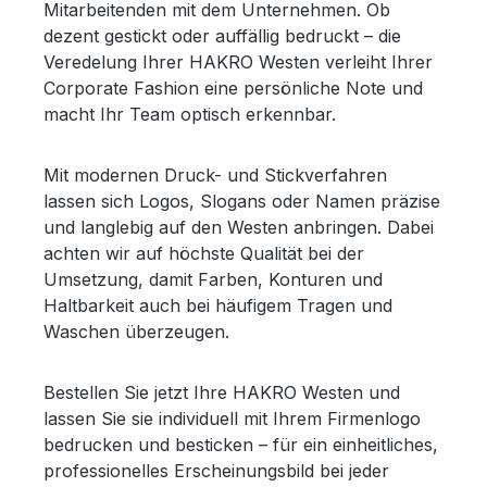
Mitarbeitenden mit dem Unternehmen. Ob
dezent gestickt oder auffällig bedruckt – die
Veredelung Ihrer HAKRO Westen verleiht Ihrer
Corporate Fashion eine persönliche Note und
macht Ihr Team optisch erkennbar.
Mit modernen Druck- und Stickverfahren
lassen sich Logos, Slogans oder Namen präzise
und langlebig auf den Westen anbringen. Dabei
achten wir auf höchste Qualität bei der
Umsetzung, damit Farben, Konturen und
Haltbarkeit auch bei häufigem Tragen und
Waschen überzeugen.
Bestellen Sie jetzt Ihre HAKRO Westen und
lassen Sie sie individuell mit Ihrem Firmenlogo
bedrucken und besticken – für ein einheitliches,
professionelles Erscheinungsbild bei jeder