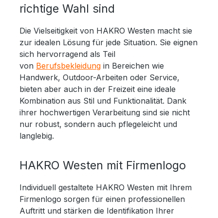
richtige Wahl sind
Die Vielseitigkeit von HAKRO Westen macht sie
zur idealen Lösung für jede Situation. Sie eignen
sich hervorragend als Teil
von
Berufsbekleidung
in Bereichen wie
Handwerk, Outdoor-Arbeiten oder Service,
bieten aber auch in der Freizeit eine ideale
Kombination aus Stil und Funktionalität. Dank
ihrer hochwertigen Verarbeitung sind sie nicht
nur robust, sondern auch pflegeleicht und
langlebig.
HAKRO Westen mit Firmenlogo
Individuell gestaltete HAKRO Westen mit Ihrem
Firmenlogo sorgen für einen professionellen
Auftritt und stärken die Identifikation Ihrer