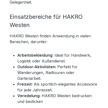
Gelegenheit.
Einsatzbereiche für HAKRO
Westen
HAKRO Westen finden Anwendung in vielen
Bereichen, darunter:
Arbeitsbekleidung:
Ideal für Handwerk,
Logistik oder Außendienst.
Outdoor-Aktivitäten:
Perfekt für
Wanderungen, Radtouren oder
Gartenarbeit.
Freizeit:
Als sportlich-elegantes Accessoire
für jede Jahreszeit.
Veredelung:
HAKRO Westen bedrucken
und besticken