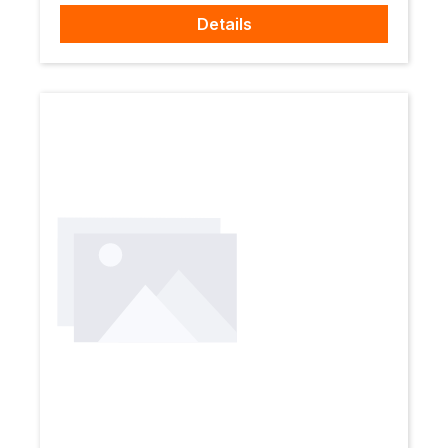
Details