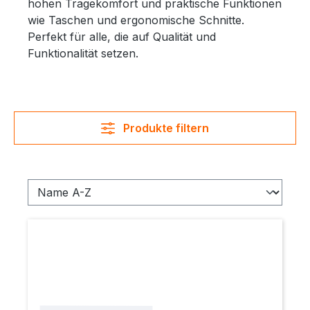
hohen Tragekomfort und praktische Funktionen
wie Taschen und ergonomische Schnitte.
Perfekt für alle, die auf Qualität und
Funktionalität setzen.
Produkte filtern