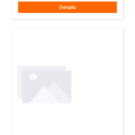
Details