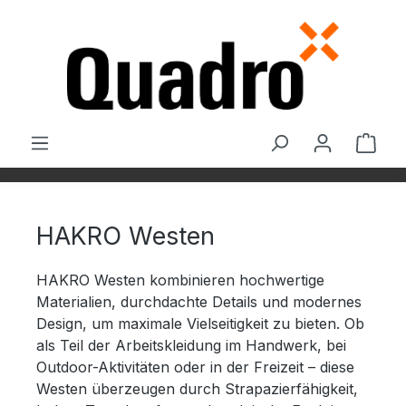
Zum Hauptinhalt springen
Ware
HAKRO Westen
HAKRO Westen kombinieren hochwertige
Materialien, durchdachte Details und modernes
Design, um maximale Vielseitigkeit zu bieten. Ob
als Teil der Arbeitskleidung im Handwerk, bei
Outdoor-Aktivitäten oder in der Freizeit – diese
Westen überzeugen durch Strapazierfähigkeit,