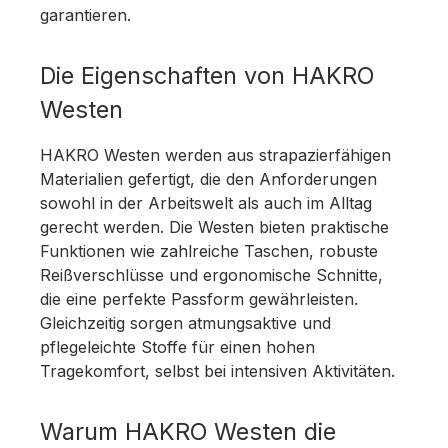
garantieren.
Die Eigenschaften von HAKRO
Westen
HAKRO Westen werden aus strapazierfähigen
Materialien gefertigt, die den Anforderungen
sowohl in der Arbeitswelt als auch im Alltag
gerecht werden. Die Westen bieten praktische
Funktionen wie zahlreiche Taschen, robuste
Reißverschlüsse und ergonomische Schnitte,
die eine perfekte Passform gewährleisten.
Gleichzeitig sorgen atmungsaktive und
pflegeleichte Stoffe für einen hohen
Tragekomfort, selbst bei intensiven Aktivitäten.
Warum HAKRO Westen die