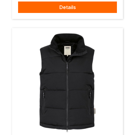
Details