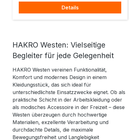
Details
HAKRO Westen: Vielseitige
Begleiter für jede Gelegenheit
HAKRO Westen vereinen Funktionalität,
Komfort und modernes Design in einem
Kleidungsstück, das sich ideal für
unterschiedlichste Einsatzzwecke eignet. Ob als
praktische Schicht in der Arbeitskleidung oder
als modisches Accessoire in der Freizeit – diese
Westen überzeugen durch hochwertige
Materialien, exzellente Verarbeitung und
durchdachte Details, die maximale
Bewegungsfreiheit und Langlebigkeit