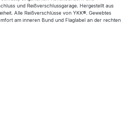
chluss und Reißverschlussgarage. Hergestellt aus
eiheit. Alle Reißverschlüsse von YKK®. Gewebtes
mfort am inneren Bund und Flaglabel an der rechten