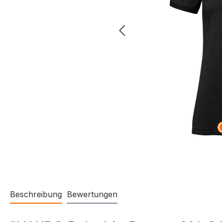
Beschreibung
Bewertungen