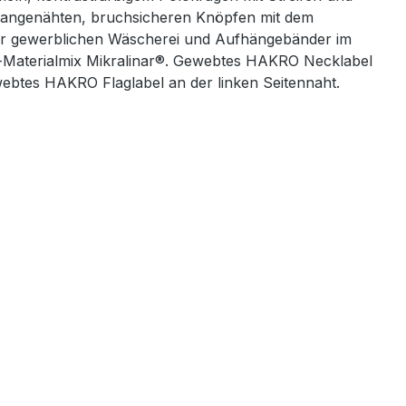
r angenähten, bruchsicheren Knöpfen mit dem
der gewerblichen Wäscherei und Aufhängebänder im
-Materialmix Mikralinar®. Gewebtes HAKRO Necklabel
ebtes HAKRO Flaglabel an der linken Seitennaht.