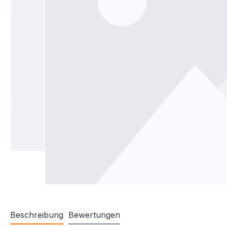
Beschreibung
Bewertungen