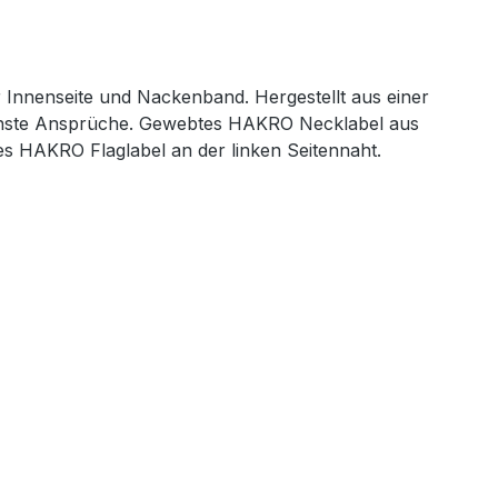
 Innenseite und Nackenband. Hergestellt aus einer
öchste Ansprüche. Gewebtes HAKRO Necklabel aus
s HAKRO Flaglabel an der linken Seitennaht.