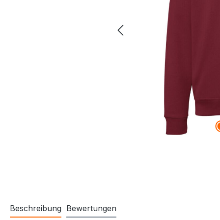
Beschreibung
Bewertungen