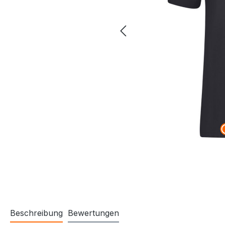
Beschreibung
Bewertungen