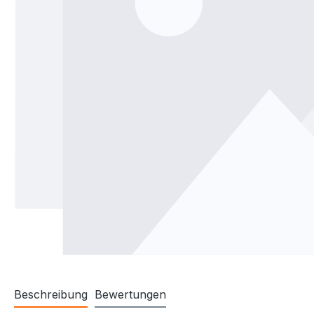
Beschreibung
Bewertungen