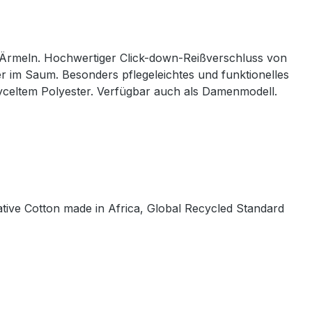
 Ärmeln. Hochwertiger Click-down-Reißverschluss von
 im Saum. Besonders pflegeleichtes und funktionelles
eltem Polyester. Verfügbar auch als Damenmodell.
ative Cotton made in Africa, Global Recycled Standard