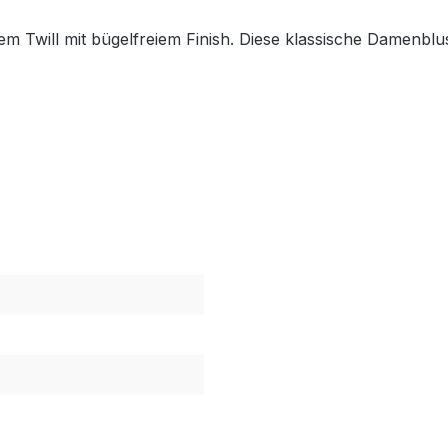
m Twill mit bügelfreiem Finish. Diese klassische Damenblu