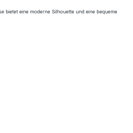
se bietet eine moderne Silhouette und eine bequeme