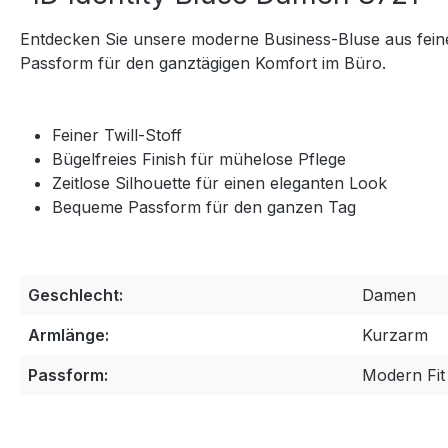
Entdecken Sie unsere moderne Business-Bluse aus feine
Passform für den ganztägigen Komfort im Büro.
Feiner Twill-Stoff
Bügelfreies Finish für mühelose Pflege
Zeitlose Silhouette für einen eleganten Look
Bequeme Passform für den ganzen Tag
Geschlecht:
Damen
Armlänge:
Kurzarm
Passform:
Modern Fit