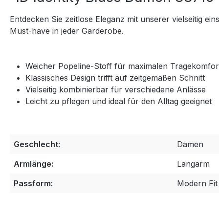
Entdecken Sie zeitlose Eleganz mit unserer vielseitig
Must-have in jeder Garderobe.
Weicher Popeline-Stoff für maximalen Tragekomfor
Klassisches Design trifft auf zeitgemäßen Schnitt
Vielseitig kombinierbar für verschiedene Anlässe
Leicht zu pflegen und ideal für den Alltag geeignet
Geschlecht:
Damen
Armlänge:
Langarm
Passform:
Modern Fit