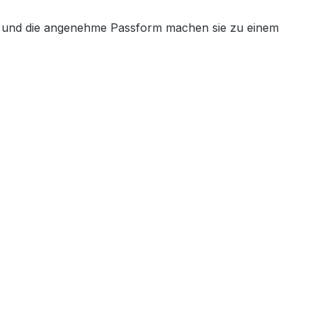
itt und die angenehme Passform machen sie zu einem