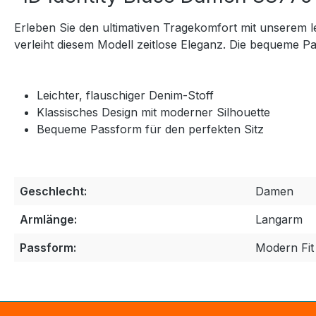
Erleben Sie den ultimativen Tragekomfort mit unserem l
verleiht diesem Modell zeitlose Eleganz. Die bequeme P
Leichter, flauschiger Denim-Stoff
Klassisches Design mit moderner Silhouette
Bequeme Passform für den perfekten Sitz
Geschlecht:
Damen
Armlänge:
Langarm
Passform:
Modern Fit