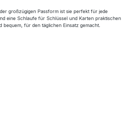
 der großzügigen Passform ist sie perfekt für jede
 und eine Schlaufe für Schlüssel und Karten praktischen
nd bequem, für den täglichen Einsatz gemacht.