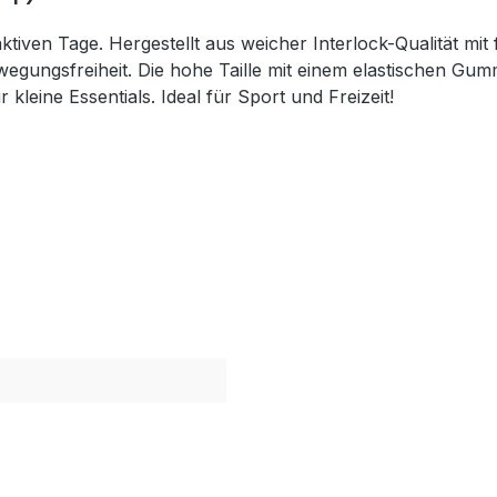
ktiven Tage. Hergestellt aus weicher Interlock-Qualität m
egungsfreiheit. Die hohe Taille mit einem elastischen Gum
kleine Essentials. Ideal für Sport und Freizeit!