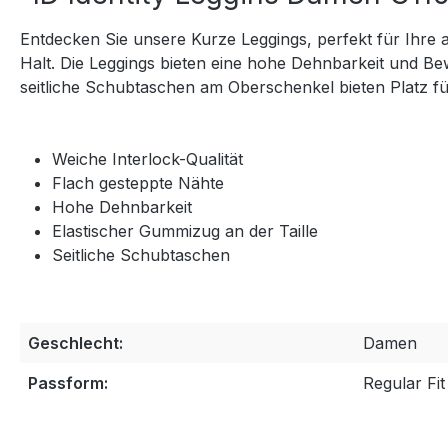
Entdecken Sie unsere Kurze Leggings, perfekt für Ihre a
Halt. Die Leggings bieten eine hohe Dehnbarkeit und Bew
seitliche Schubtaschen am Oberschenkel bieten Platz für 
Weiche Interlock-Qualität
Flach gesteppte Nähte
Hohe Dehnbarkeit
Elastischer Gummizug an der Taille
Seitliche Schubtaschen
Geschlecht:
Damen
Passform:
Regular Fit