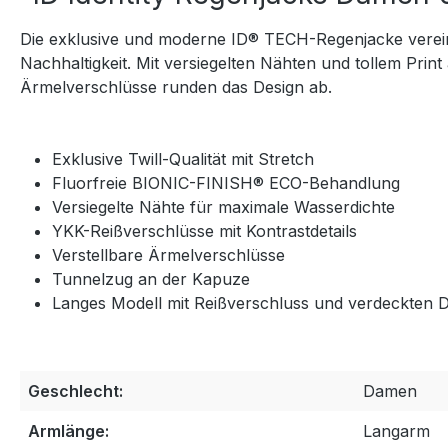
Die exklusive und moderne ID® TECH-Regenjacke vereint 
Nachhaltigkeit. Mit versiegelten Nähten und tollem Print
Ärmelverschlüsse runden das Design ab.
Exklusive Twill-Qualität mit Stretch
Fluorfreie BIONIC-FINISH® ECO-Behandlung
Versiegelte Nähte für maximale Wasserdichte
YKK-Reißverschlüsse mit Kontrastdetails
Verstellbare Ärmelverschlüsse
Tunnelzug an der Kapuze
Langes Modell mit Reißverschluss und verdeckten
Geschlecht:
Damen
Armlänge:
Langarm