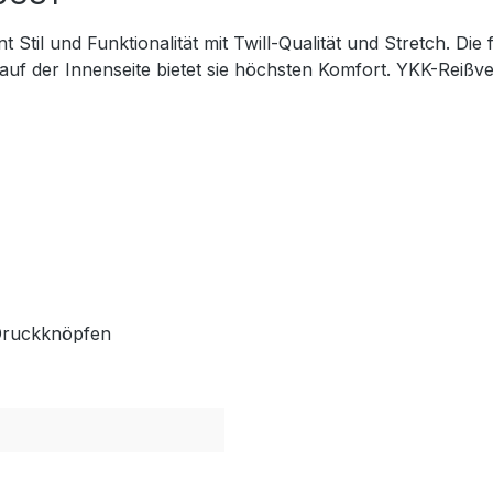
Stil und Funktionalität mit Twill-Qualität und Stretch. D
 auf der Innenseite bietet sie höchsten Komfort. YKK-Reißve
 Druckknöpfen