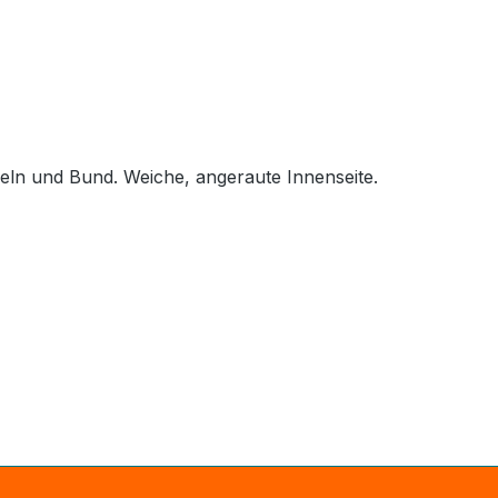
ln und Bund. Weiche, angeraute Innenseite.