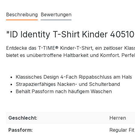
Beschreibung
Bewertungen
"ID Identity T-Shirt Kinder 40510
Entdecke das T-TIME® Kinder-T-Shirt, ein zeitloser Kl
bietet es unübertroffene Haltbarkeit und Komfort. Perfe
Klassisches Design 4-Fach Rippabschluss am Hals
Strapazierfähiges Nacken- und Schulterband
Behält Passform nach häufigem Waschen
Geschlecht:
Herren
Passform:
Regular Fit