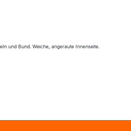
ln und Bund. Weiche, angeraute Innenseite.