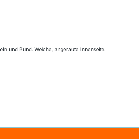
ln und Bund. Weiche, angeraute Innenseite.