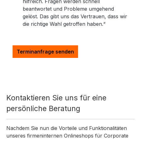
hilfreich. Fragen werden schnell
beantwortet und Probleme umgehend
gelöst. Das gibt uns das Vertrauen, dass wir
die richtige Wahl getroffen haben.“
Terminanfrage senden
Kontaktieren Sie uns für eine
persönliche Beratung
Nachdem Sie nun die Vorteile und Funktionalitäten
unseres firmeninternen Onlineshops für Corporate