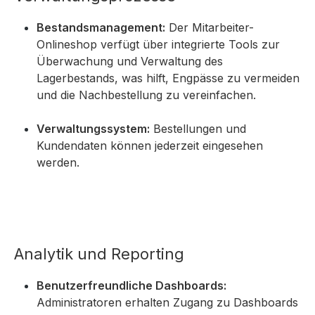
Bestandsmanagement:
Der Mitarbeiter-
Onlineshop verfügt über integrierte Tools zur
Überwachung und Verwaltung des
Lagerbestands, was hilft, Engpässe zu vermeiden
und die Nachbestellung zu vereinfachen.
Verwaltungssystem:
Bestellungen und
Kundendaten können jederzeit eingesehen
werden.
Analytik und Reporting
Benutzerfreundliche Dashboards:
Administratoren erhalten Zugang zu Dashboards