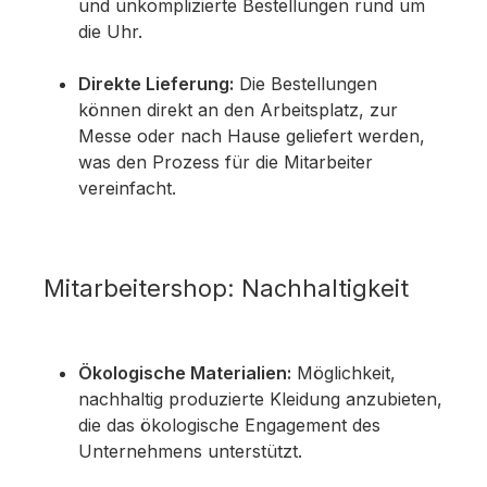
und unkomplizierte Bestellungen rund um
die Uhr.
Direkte Lieferung:
Die Bestellungen
können direkt an den Arbeitsplatz, zur
Messe oder nach Hause geliefert werden,
was den Prozess für die Mitarbeiter
vereinfacht.
Mitarbeitershop: Nachhaltigkeit
Ökologische Materialien:
Möglichkeit,
nachhaltig produzierte Kleidung anzubieten,
die das ökologische Engagement des
Unternehmens unterstützt.