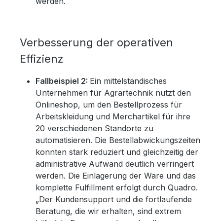
werden.
Verbesserung der operativen
Effizienz
Fallbeispiel 2:
Ein mittelständisches
Unternehmen für Agrartechnik nutzt den
Onlineshop, um den Bestellprozess für
Arbeitskleidung und Merchartikel für ihre
20 verschiedenen Standorte zu
automatisieren. Die Bestellabwickungszeiten
konnten stark reduziert und gleichzeitig der
administrative Aufwand deutlich verringert
werden. Die Einlagerung der Ware und das
komplette Fulfillment erfolgt durch Quadro.
„Der Kundensupport und die fortlaufende
Beratung, die wir erhalten, sind extrem