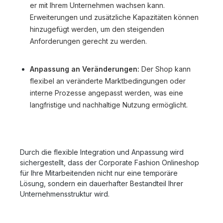
er mit Ihrem Unternehmen wachsen kann.
Erweiterungen und zusätzliche Kapazitäten können
hinzugefügt werden, um den steigenden
Anforderungen gerecht zu werden.
Anpassung an Veränderungen:
Der Shop kann
flexibel an veränderte Marktbedingungen oder
interne Prozesse angepasst werden, was eine
langfristige und nachhaltige Nutzung ermöglicht.
Durch die flexible Integration und Anpassung wird
sichergestellt, dass der Corporate Fashion Onlineshop
für Ihre Mitarbeitenden nicht nur eine temporäre
Lösung, sondern ein dauerhafter Bestandteil Ihrer
Unternehmensstruktur wird.