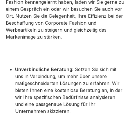
Fashion kennengelernt haben, laden wir Sie gerne zu
einem Gespräch ein oder wir besuchen Sie auch vor
Ort. Nutzen Sie die Gelegenheit, Ihre Effizienz bei der
Beschaffung von Corporate Fashion und
Werbeartikeln zu steigern und gleichzeitig das
Markenimage zu stärken.
Unverbindliche Beratung:
Setzen Sie sich mit
uns in Verbindung, um mehr über unsere
maßgeschneiderten Lösungen zu erfahren. Wir
bieten Ihnen eine kostenlose Beratung an, in der
wir Ihre spezifischen Bedürfnisse analysieren
und eine passgenaue Lösung für Ihr
Unternehmen skizzieren.