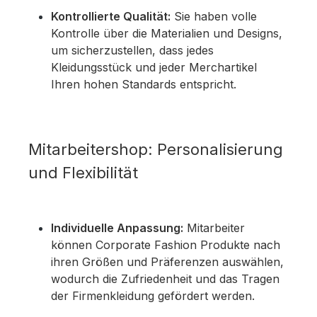
Kontrollierte Qualität:
Sie haben volle
Kontrolle über die Materialien und Designs,
um sicherzustellen, dass jedes
Kleidungsstück und jeder Merchartikel
Ihren hohen Standards entspricht.
Mitarbeitershop: Personalisierung
und Flexibilität
Individuelle Anpassung:
Mitarbeiter
können Corporate Fashion Produkte nach
ihren Größen und Präferenzen auswählen,
wodurch die Zufriedenheit und das Tragen
der Firmenkleidung gefördert werden.