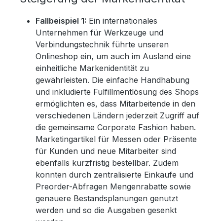
Fallbeispiel 1:
Ein internationales
Unternehmen für Werkzeuge und
Verbindungstechnik führte unseren
Onlineshop ein, um auch im Ausland eine
einheitliche Markenidentität zu
gewährleisten. Die einfache Handhabung
und inkludierte Fulfillmentlösung des Shops
ermöglichten es, dass Mitarbeitende in den
verschiedenen Ländern jederzeit Zugriff auf
die gemeinsame Corporate Fashion haben.
Marketingartikel für Messen oder Präsente
für Kunden und neue Mitarbeiter sind
ebenfalls kurzfristig bestellbar. Zudem
konnten durch zentralisierte Einkäufe und
Preorder-Abfragen Mengenrabatte sowie
genauere Bestandsplanungen genutzt
werden und so die Ausgaben gesenkt