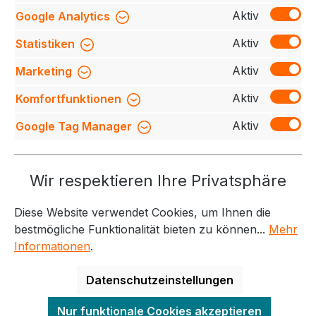
Zurück zum Shop
Aktiv
Google Analytics
Aktiv
Statistiken
Aktiv
Marketing
Aktiv
Komfortfunktionen
Aktiv
Google Tag Manager
Wir respektieren Ihre Privatsphäre
Diese Website verwendet Cookies, um Ihnen die
bestmögliche Funktionalität bieten zu können...
Mehr
Informationen
.
Datenschutzeinstellungen
Nur funktionale Cookies akzeptieren