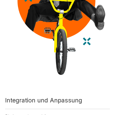
Integration und Anpassung