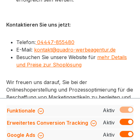
Kontaktieren Sie uns jetzt:
Telefon:
04447-855480
E-Mail:
kontakt@quadro-werbeagentur.de
Besuchen Sie unsere Website für
mehr Details
und Preise zur Shoplösung
Wir freuen uns darauf, Sie bei der
Onlineshoperstellung und Prozessoptimierung für die
Beschaffung von Marketingartikeln zu begleiten und
zu beraten.
Aktiv
Funktionale
Aktiv
Erweitertes Conversion Tracking
Aktiv
Google Ads