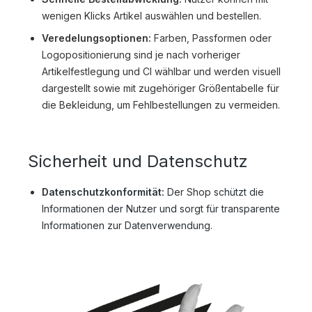
wenigen Klicks Artikel auswählen und bestellen.
Veredelungsoptionen:
Farben, Passformen oder
Logopositionierung sind je nach vorheriger
Artikelfestlegung und CI wählbar und werden visuell
dargestellt sowie mit zugehöriger Größentabelle für
die Bekleidung, um Fehlbestellungen zu vermeiden.
Sicherheit und Datenschutz
Datenschutzkonformität:
Der Shop schützt die
Informationen der Nutzer und sorgt für transparente
Informationen zur Datenverwendung.