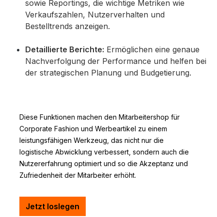
sowie Reportings, die wichtige Metriken wie
Verkaufszahlen, Nutzerverhalten und
Bestelltrends anzeigen.
Detaillierte Berichte:
Ermöglichen eine genaue
Nachverfolgung der Performance und helfen bei
der strategischen Planung und Budgetierung.
Diese Funktionen machen den Mitarbeitershop für
Corporate Fashion und Werbeartikel zu einem
leistungsfähigen Werkzeug, das nicht nur die
logistische Abwicklung verbessert, sondern auch die
Nutzererfahrung optimiert und so die Akzeptanz und
Zufriedenheit der Mitarbeiter erhöht.
Jetzt loslegen