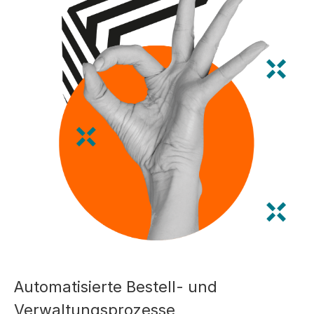
Automatisierte Bestell- und
Verwaltungsprozesse