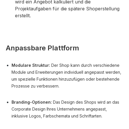
wird ein Angebot kalkuliert und die
Projektaufgaben für die spätere Shoperstellung
erstellt.
Anpassbare Plattform
Modulare Struktur:
Der Shop kann durch verschiedene
Module und Erweiterungen individuell angepasst werden,
um spezielle Funktionen hinzuzufügen oder bestehende
Prozesse zu verbessern.
Branding-Optionen:
Das Design des Shops wird an das
Corporate Design Ihres Unternehmens angepasst,
inklusive Logos, Farbschemata und Schriftarten.