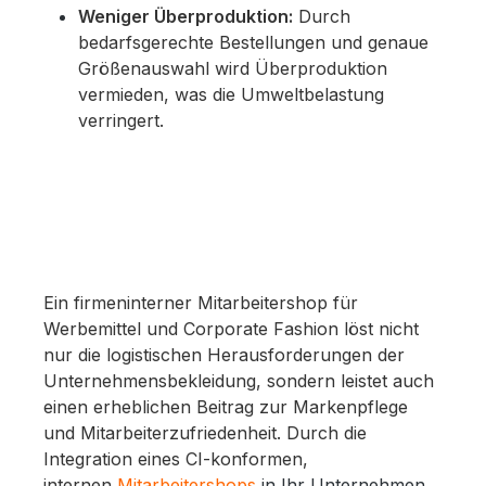
Weniger Überproduktion:
Durch
bedarfsgerechte Bestellungen und genaue
Größenauswahl wird Überproduktion
vermieden, was die Umweltbelastung
verringert.
Ein firmeninterner Mitarbeitershop für
Werbemittel und Corporate Fashion löst nicht
nur die logistischen Herausforderungen der
Unternehmensbekleidung, sondern leistet auch
einen erheblichen Beitrag zur Markenpflege
und Mitarbeiterzufriedenheit. Durch die
Integration eines CI-konformen,
internen
Mitarbeitershops
in Ihr Unternehmen