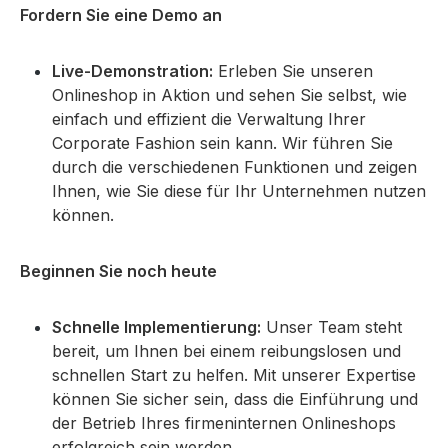
Fordern Sie eine Demo an
Live-Demonstration:
Erleben Sie unseren
Onlineshop in Aktion und sehen Sie selbst, wie
einfach und effizient die Verwaltung Ihrer
Corporate Fashion sein kann. Wir führen Sie
durch die verschiedenen Funktionen und zeigen
Ihnen, wie Sie diese für Ihr Unternehmen nutzen
können.
Beginnen Sie noch heute
Schnelle Implementierung:
Unser Team steht
bereit, um Ihnen bei einem reibungslosen und
schnellen Start zu helfen. Mit unserer Expertise
können Sie sicher sein, dass die Einführung und
der Betrieb Ihres firmeninternen Onlineshops
erfolgreich sein werden.