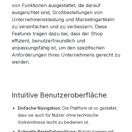
von Funktionen ausgestattet, die darauf
ausgerichtet sind, Großbestellungen von
Unternehmenskleidung und Marketingartikeln
zu vereinfachen und zu verbessern. Diese
Features tragen dazu bei, dass der Shop
effizient, benutzerfreundlich und
anpassungsfähig ist, um den spezifischen
Anforderungen Ihres Unternehmens gerecht zu
werden.
Intuitive Benutzeroberfläche
Einfache Navigation:
Die Plattform ist so gestaltet,
dass sie auch für Nutzer ohne technische
Vorkenntnisse leicht zu bedienen ist.
Schnelle Bestellabwicklung:
Nutzer können mit