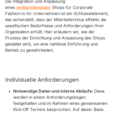
Die Integration und Anpassung
eines
myMarkteingbase
Shops für Corporate
Fashion in Ihr Unternehmen ist ein Schlüsselelement,
das sicherstellt, dass der Mitarbeitershop effektiv die
spezifischen Bedürfnisse und Anforderungen Ihrer
Organisation erfüllt. Hier erläutern wir, wie der
Prozess der Einrichtung und Anpassung des Shops
gestaltet wird, um eine nahtlose Einführung und
Betrieb zu gewährleisten.
Individuelle Anforderungen
Notwendige Daten und interne Abläufe:
Diese
werden in einem Anforderungsbogen
festgehalten und im Rahmen eines gemeinsamen
Kick-Off Termins besprochen. Auf dieser Basis