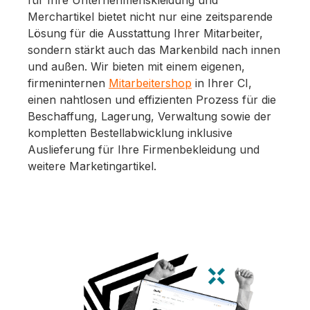
für Ihre Unternehmenskleidung und
Merchartikel bietet nicht nur eine zeitsparende
Lösung für die Ausstattung Ihrer Mitarbeiter,
sondern stärkt auch das Markenbild nach innen
und außen. Wir bieten mit einem eigenen,
firmeninternen
Mitarbeitershop
in Ihrer CI,
einen nahtlosen und effizienten Prozess für die
Beschaffung, Lagerung, Verwaltung sowie der
kompletten Bestellabwicklung inklusive
Auslieferung für Ihre Firmenbekleidung und
weitere Marketingartikel.