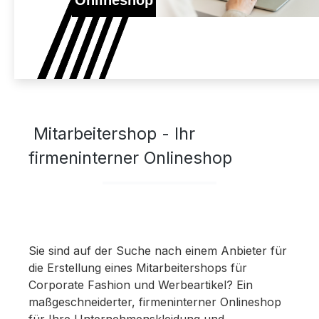
Onlineshop
Mitarbeitershop - Ihr
firmeninterner Onlineshop
Sie sind auf der Suche nach einem Anbieter für
die Erstellung eines Mitarbeitershops für
Corporate Fashion und Werbeartikel? Ein
maßgeschneiderter, firmeninterner Onlineshop