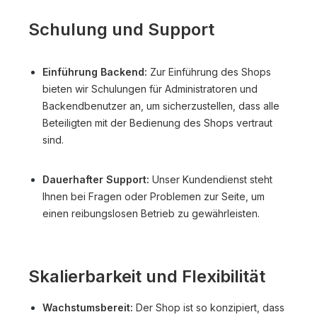
Schulung und Support
Einführung Backend:
Zur Einführung des Shops
bieten wir Schulungen für Administratoren und
Backendbenutzer an, um sicherzustellen, dass alle
Beteiligten mit der Bedienung des Shops vertraut
sind.
Dauerhafter Support:
Unser Kundendienst steht
Ihnen bei Fragen oder Problemen zur Seite, um
einen reibungslosen Betrieb zu gewährleisten.
Skalierbarkeit und Flexibilität
Wachstumsbereit:
Der Shop ist so konzipiert, dass