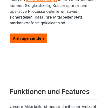
können Sie gleichzeitig Kosten sparen und
operative Prozesse optimieren sowie
sicherstellen, dass Ihre Mitarbeiter stets
markenkonform gekleidet sind.
Anfrage senden
Funktionen und Features
Unsere Mitarbeitershops sind mit einer Vielzahl