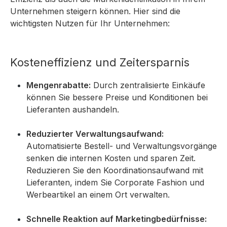
Unternehmen steigern können. Hier sind die
wichtigsten Nutzen für Ihr Unternehmen:
Kosteneffizienz und Zeitersparnis
Mengenrabatte:
Durch zentralisierte Einkäufe
können Sie bessere Preise und Konditionen bei
Lieferanten aushandeln.
Reduzierter Verwaltungsaufwand:
Automatisierte Bestell- und Verwaltungsvorgänge
senken die internen Kosten und sparen Zeit.
Reduzieren Sie den Koordinationsaufwand mit
Lieferanten, indem Sie Corporate Fashion und
Werbeartikel an einem Ort verwalten.
Schnelle Reaktion auf Marketingbedürfnisse: