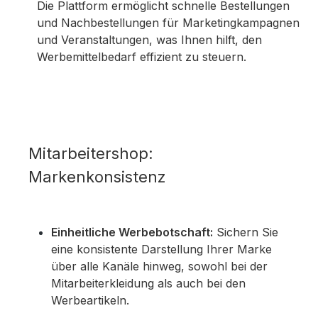
Die Plattform ermöglicht schnelle Bestellungen
und Nachbestellungen für Marketingkampagnen
und Veranstaltungen, was Ihnen hilft, den
Werbemittelbedarf effizient zu steuern.
Mitarbeitershop:
Markenkonsistenz
Einheitliche Werbebotschaft:
Sichern Sie
eine konsistente Darstellung Ihrer Marke
über alle Kanäle hinweg, sowohl bei der
Mitarbeiterkleidung als auch bei den
Werbeartikeln.