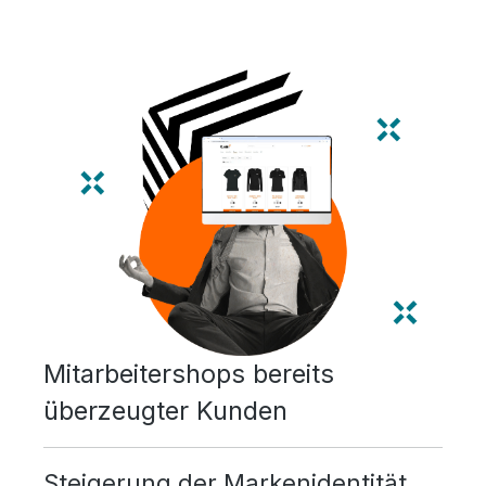
Mitarbeitershops bereits
überzeugter Kunden
Steigerung der Markenidentität