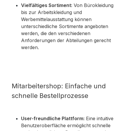
Vielfältiges Sortiment:
Von Bürokleidung
bis zur Arbeitskleidung und
Werbemittelausstattung können
unterschiedliche Sortimente angeboten
werden, die den verschiedenen
Anforderungen der Abteilungen gerecht
werden.
Mitarbeitershop: Einfache und
schnelle Bestellprozesse
User-freundliche Plattform:
Eine intuitive
Benutzeroberfläche ermöglicht schnelle