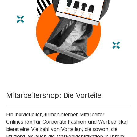
Mitarbeitershop: Die Vorteile
Ein individueller, firmeninterner Mitarbeiter
Onlineshop für Corporate Fashion und Werbeartikel
bietet eine Vielzahl von Vorteilen, die sowohl die
Effizienz als auch die Markenidentifikation in Ihrem