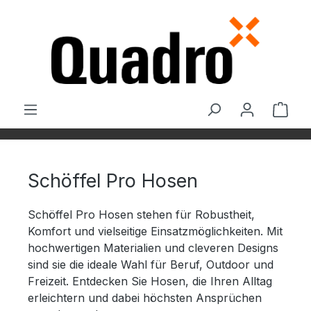
Zum Hauptinhalt springen
Ware
Schöffel Pro Hosen
Schöffel Pro Hosen stehen für Robustheit,
Komfort und vielseitige Einsatzmöglichkeiten. Mit
hochwertigen Materialien und cleveren Designs
sind sie die ideale Wahl für Beruf, Outdoor und
Freizeit. Entdecken Sie Hosen, die Ihren Alltag
erleichtern und dabei höchsten Ansprüchen