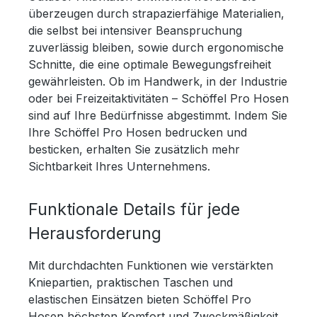
überzeugen durch strapazierfähige Materialien,
die selbst bei intensiver Beanspruchung
zuverlässig bleiben, sowie durch ergonomische
Schnitte, die eine optimale Bewegungsfreiheit
gewährleisten. Ob im Handwerk, in der Industrie
oder bei Freizeitaktivitäten – Schöffel Pro Hosen
sind auf Ihre Bedürfnisse abgestimmt. Indem Sie
Ihre Schöffel Pro Hosen bedrucken und
besticken, erhalten Sie zusätzlich mehr
Sichtbarkeit Ihres Unternehmens.
Funktionale Details für jede
Herausforderung
Mit durchdachten Funktionen wie verstärkten
Kniepartien, praktischen Taschen und
elastischen Einsätzen bieten Schöffel Pro
Hosen höchsten Komfort und Zweckmäßigkeit.