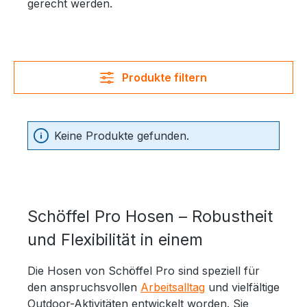
gerecht werden.
Produkte filtern
Keine Produkte gefunden.
Schöffel Pro Hosen – Robustheit
und Flexibilität in einem
Die Hosen von Schöffel Pro sind speziell für
den anspruchsvollen
Arbeitsalltag
und vielfältige
Outdoor-Aktivitäten entwickelt worden. Sie