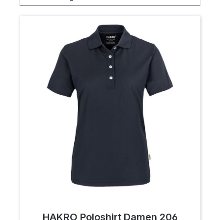
HAKRO Poloshirt Damen 206