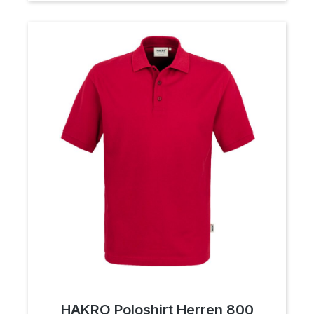
HAKRO Poloshirt Herren 800