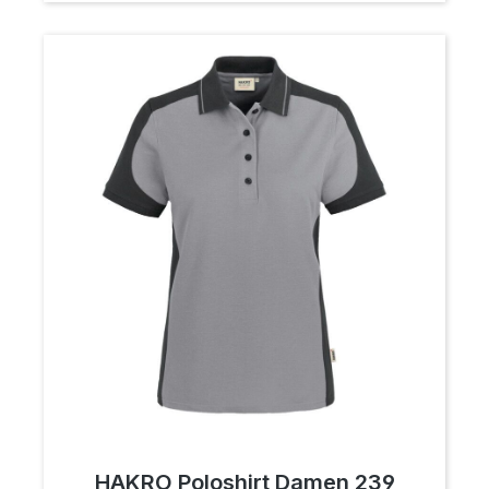
HAKRO Poloshirt Damen 239