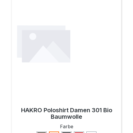
HAKRO Poloshirt Damen 301 Bio
Baumwolle
auswählen
Farbe