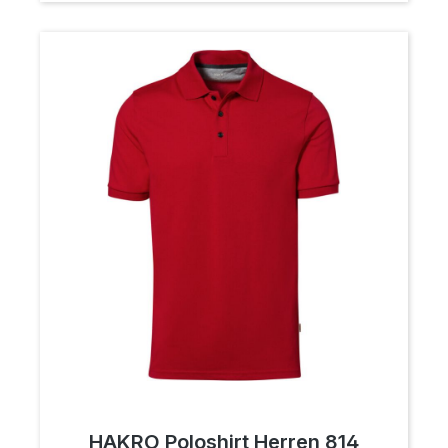
HAKRO Poloshirt Herren 814