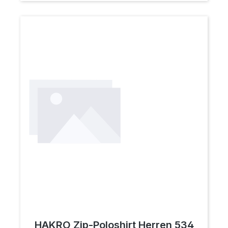
HAKRO Zip-Poloshirt Herren 534