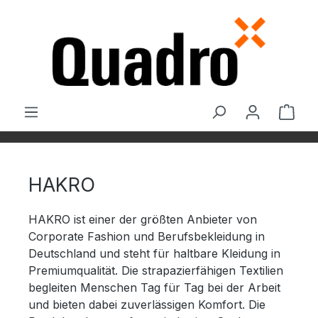
Zum Hauptinhalt springen
Ware
HAKRO
HAKRO ist einer der größten Anbieter von
Corporate Fashion und Berufsbekleidung in
Deutschland und steht für haltbare Kleidung in
Premiumqualität
. Die strapazierfähigen Textilien
begleiten Menschen Tag für Tag bei der Arbeit
und bieten dabei zuverlässigen Komfort
. Die