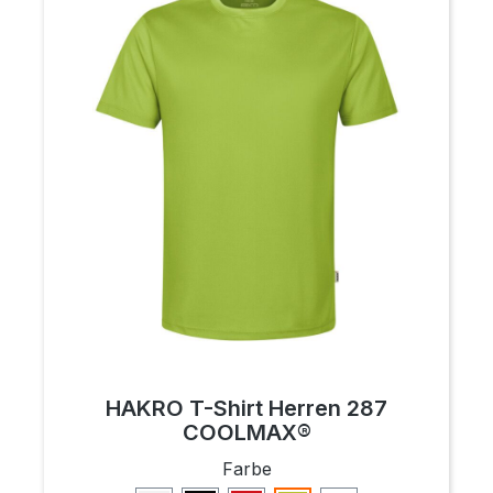
HAKRO T-Shirt Herren 287
COOLMAX®
auswählen
Farbe