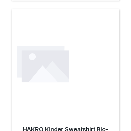
HAKRO Kinder Sweatshirt Bio-