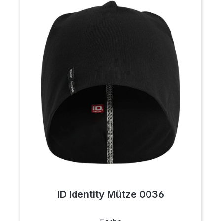
ID Identity Mütze 0036