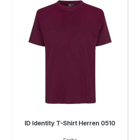
ID Identity T-Shirt Herren 0510