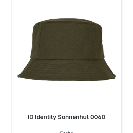
ID Identity Sonnenhut 0060