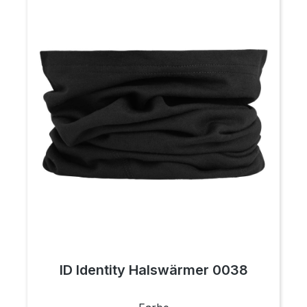
ID Identity Halswärmer 0038