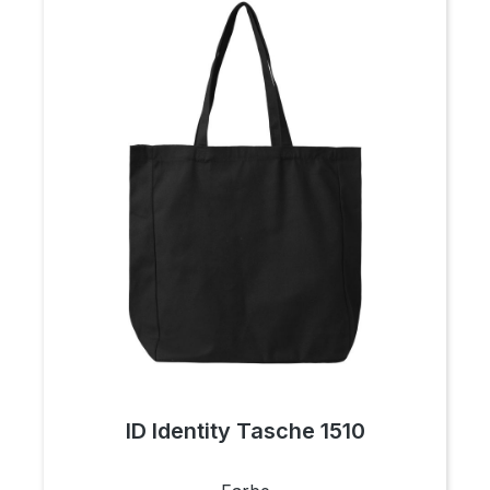
ID Identity Tasche 1510