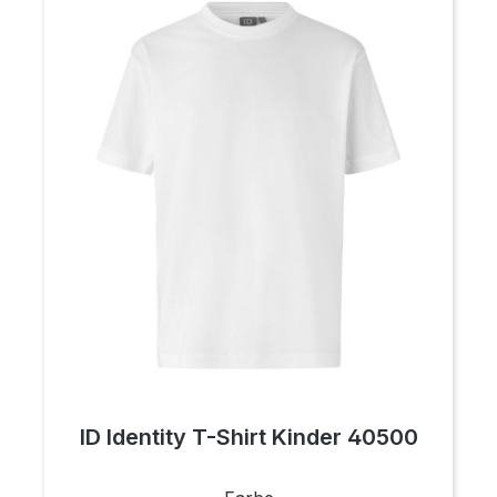
ID Identity T-Shirt Kinder 40500