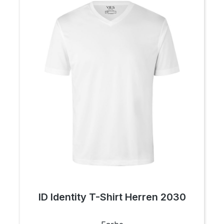
ID Identity T-Shirt Herren 2030