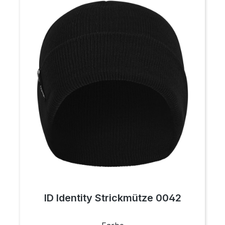
ID Identity Strickmütze 0042