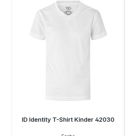
ID Identity T-Shirt Kinder 42030