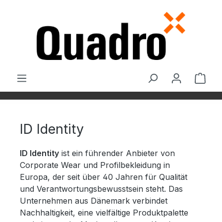
Zum Hauptinhalt springen
Ware
ID Identity
ID Identity
ist ein führender Anbieter von
Corporate Wear und Profilbekleidung in
Europa, der seit über 40 Jahren für Qualität
und Verantwortungsbewusstsein steht. Das
Unternehmen aus Dänemark verbindet
Nachhaltigkeit, eine vielfältige Produktpalette