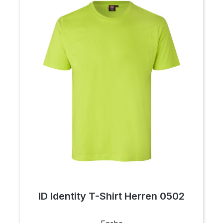
ID Identity T-Shirt Herren 0502